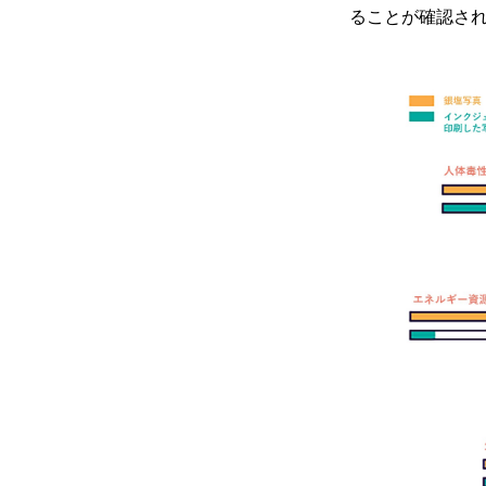
ることが確認さ