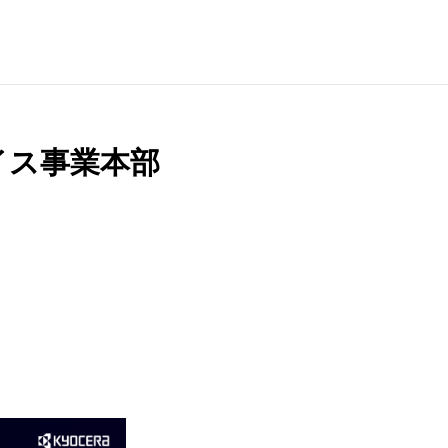
イス事業本部