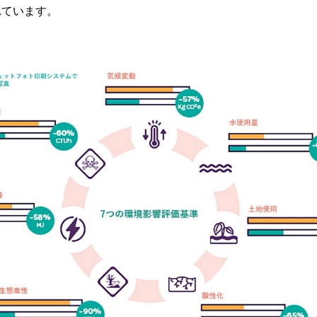
れています。