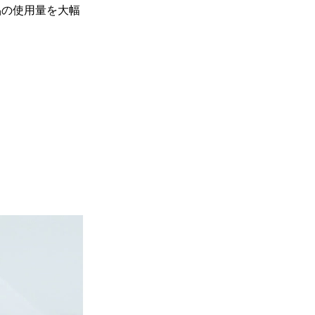
品の使用量を大幅