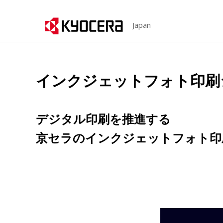
Japan
インクジェットフォト印刷
デジタル印刷を推進する
京セラのインクジェットフォト印