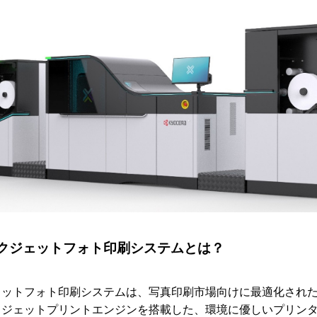
ジェットフォト印刷システムとは？
ェットフォト印刷システム
は、写真印刷市場向けに最適化され
クジェットプリントエンジンを搭載した、環境に優しいプリン