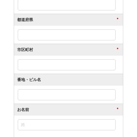
*
都道府県
*
市区町村
番地・ビル名
*
お名前