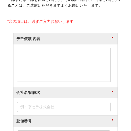
ることは、ご遠慮いただきますようお願いいたします。
*印の項目は、必ずご入力お願いします
*
デモ依頼 内容
*
会社名/団体名
*
郵便番号