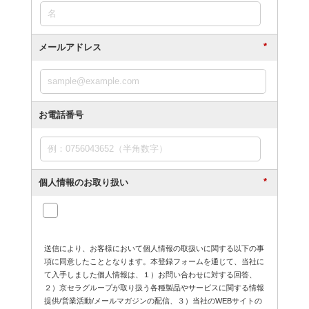
*
メールアドレス
お電話番号
*
個人情報のお取り扱い
送信により、お客様において個人情報の取扱いに関する以下の事
項に同意したこととなります。本登録フォームを通じて、当社に
て入手しました個人情報は、１）お問い合わせに対する回答、
２）京セラグループが取り扱う各種製品やサービスに関する情報
提供/営業活動/メールマガジンの配信、３）当社のWEBサイトの