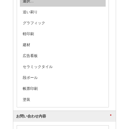
*
お問い合わせ内容