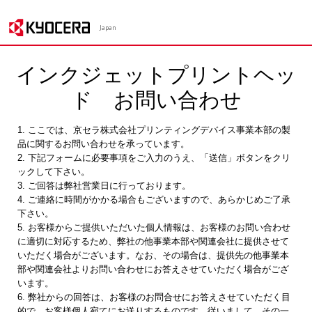
Japan
インクジェットプリントヘッ
ド お問い合わせ
1. ここでは、京セラ株式会社プリンティングデバイス事業本部の製
品に関するお問い合わせを承っています。
2. 下記フォームに必要事項をご入力のうえ、「送信」ボタンをクリ
ックして下さい。
3. ご回答は弊社営業日に行っております。
4. ご連絡に時間がかかる場合もございますので、あらかじめご了承
下さい。
5. お客様からご提供いただいた個人情報は、お客様のお問い合わせ
に適切に対応するため、弊社の他事業本部や関連会社に提供させて
いただく場合がございます。なお、その場合は、提供先の他事業本
部や関連会社よりお問い合わせにお答えさせていただく場合がござ
います。
6. 弊社からの回答は、お客様のお問合せにお答えさせていただく目
的で、お客様個人宛てにお送りするものです。従いまして、その一