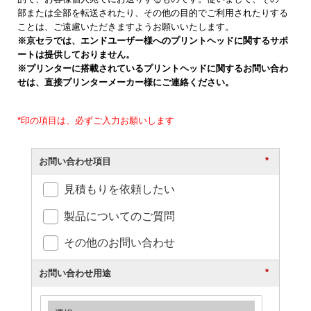
部または全部を転送されたり、その他の目的でご利用されたりする
ことは、ご遠慮いただきますようお願いいたします。
※京セラでは、エンドユーザー様へのプリントヘッドに関するサポ
ートは提供しておりません。
※プリンターに搭載されているプリントヘッドに関するお問い合わ
せは、直接プリンターメーカー様にご連絡ください。
*印の項目は、必ずご入力お願いします
*
お問い合わせ項目
見積もりを依頼したい
製品についてのご質問
その他のお問い合わせ
*
お問い合わせ用途