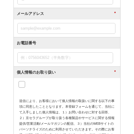
*
メールアドレス
お電話番号
*
個人情報のお取り扱い
送信により、お客様において個人情報の取扱いに関する以下の事
項に同意したこととなります。本登録フォームを通じて、当社に
て入手しました個人情報は、１）お問い合わせに対する回答、
２）京セラグループが取り扱う各種製品やサービスに関する情報
提供/営業活動/メールマガジンの配信、３）当社のWEBサイトの
パーソナライズのために利用させていただきます。その際にお客