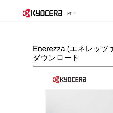
Japan
Enerezza (エネレッ
ダウンロード