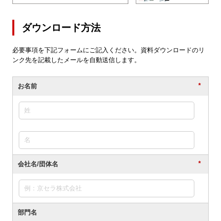
ダウンロード方法
必要事項を下記フォームにご記入ください。資料ダウンロードのリ
ンク先を記載したメールを自動送信します。
*
お名前
*
会社名/団体名
部門名