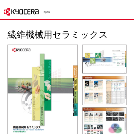
Japan
繊維機械用セラミックス