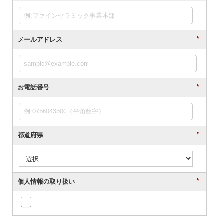
*
メールアドレス
*
お電話番号
*
都道府県
*
個人情報の取り扱い